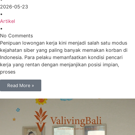
2026-05-23
•
Artikel
•
No Comments
Penipuan lowongan kerja kini menjadi salah satu modus
kejahatan siber yang paling banyak memakan korban di
Indonesia. Para pelaku memanfaatkan kondisi pencari
kerja yang rentan dengan menjanjikan posisi impian,
proses
Read More »