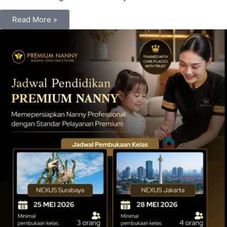
Read More »