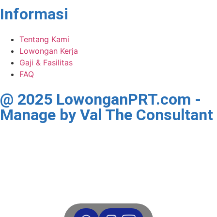
Informasi
Tentang Kami
Lowongan Kerja
Gaji & Fasilitas
FAQ
@ 2025 LowonganPRT.com -
Manage by Val The Consultant