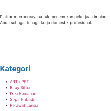
Platform terpercaya untuk menemukan pekerjaan impian
Anda sebagai tenaga kerja domestik profesional.
Kategori
ART / PRT
Baby Sitter
Koki Rumahan
Sopir Pribadi
Perawat Lansia