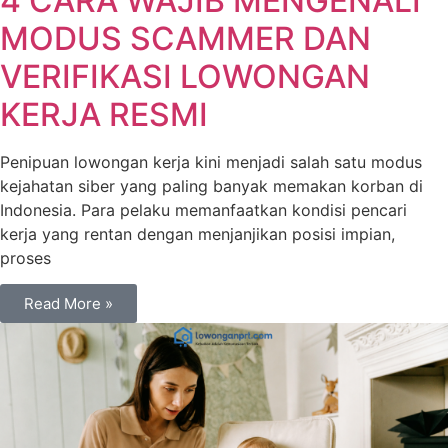
4 CARA WAJIB MENGENALI
MODUS SCAMMER DAN
VERIFIKASI LOWONGAN
KERJA RESMI
Penipuan lowongan kerja kini menjadi salah satu modus
kejahatan siber yang paling banyak memakan korban di
Indonesia. Para pelaku memanfaatkan kondisi pencari
kerja yang rentan dengan menjanjikan posisi impian,
proses
Read More »