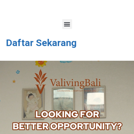
Daftar Sekarang