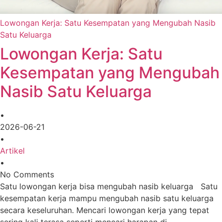
Lowongan Kerja: Satu Kesempatan yang Mengubah Nasib
Satu Keluarga
Lowongan Kerja: Satu
Kesempatan yang Mengubah
Nasib Satu Keluarga
•
2026-06-21
•
Artikel
•
No Comments
Satu lowongan kerja bisa mengubah nasib keluarga Satu
kesempatan kerja mampu mengubah nasib satu keluarga
secara keseluruhan. Mencari lowongan kerja yang tepat