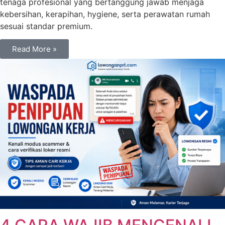
tenaga profesional yang bertanggung jawab menjaga
kebersihan, kerapihan, hygiene, serta perawatan rumah
sesuai standar premium.
Read More »