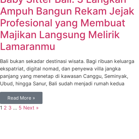
Ampuh Bangun Rekam Jejak
Profesional yang Membuat
Majikan Langsung Melirik
Lamaranmu
Bali bukan sekadar destinasi wisata. Bagi ribuan keluarga
ekspatriat, digital nomad, dan penyewa villa jangka
panjang yang menetap di kawasan Canggu, Seminyak,
Ubud, hingga Sanur, Bali sudah menjadi rumah kedua
Read More »
1
2
3
…
5
Next »