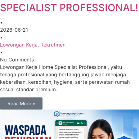
SPECIALIST PROFESSIONAL!
•
2026-06-21
•
Lowongan Kerja
,
Rekrutmen
•
No Comments
Lowongan Kerja Home Specialist Professional, yaitu
tenaga profesional yang bertanggung jawab menjaga
kebersihan, kerapihan, hygiene, serta perawatan rumah
sesuai standar premium.
Read More »