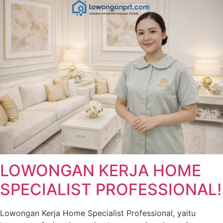
LOWONGAN KERJA HOME
SPECIALIST PROFESSIONAL!
Lowongan Kerja Home Specialist Professional, yaitu