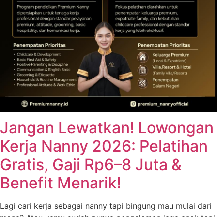
Jangan Lewatkan! Lowongan
Kerja Nanny 2026: Pelatihan
Gratis, Gaji Rp6–8 Juta &
Benefit Menarik!
Lagi cari kerja sebagai nanny tapi bingung mau mulai dari