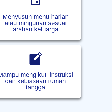
Menyusun menu harian
atau mingguan sesuai
arahan keluarga
Mampu mengikuti instruksi
dan kebiasaan rumah
tangga