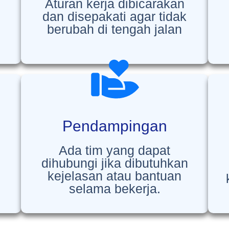
Aturan kerja dibicarakan
dan disepakati agar tidak
berubah di tengah jalan
Pendampingan
Ada tim yang dapat
dihubungi jika dibutuhkan
kejelasan atau bantuan
selama bekerja.