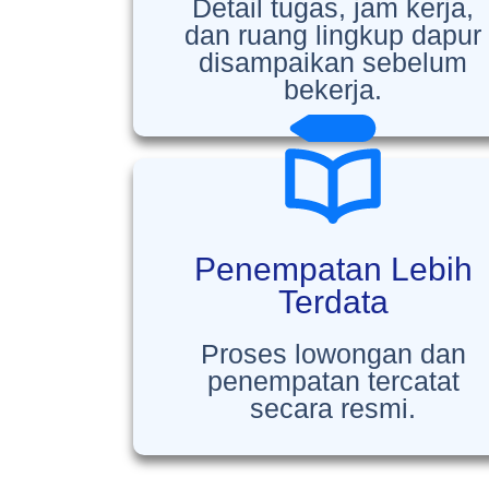
Detail tugas, jam kerja,
dan ruang lingkup dapur
disampaikan sebelum
bekerja.
Penempatan Lebih
Terdata
Proses lowongan dan
penempatan tercatat
secara resmi.