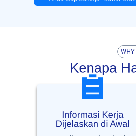
WHY 
Kenapa Ha
Informasi Kerja
Dijelaskan di Awal