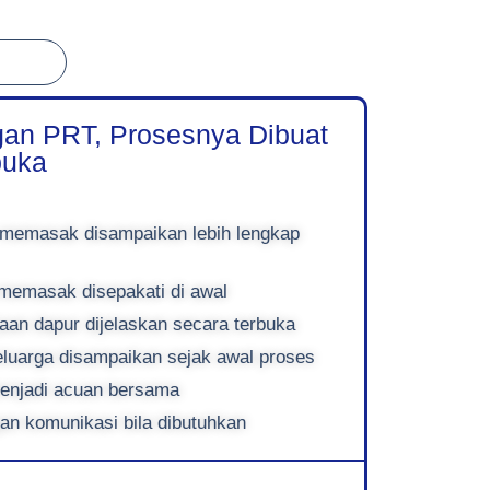
an PRT, Prosesnya Dibuat
buka
 memasak disampaikan lebih lengkap
 memasak disepakati di awal
aan dapur dijelaskan secara terbuka
luarga disampaikan sejak awal proses
enjadi acuan bersama
an komunikasi bila dibutuhkan