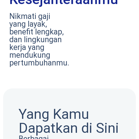
Nikmati gaji
yang layak,
benefit lengkap,
dan lingkungan
kerja yang
mendukung
pertumbuhanmu.
Yang Kamu
Dapatkan di Sini
Berbagai