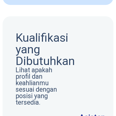
Kualifikasi
yang
Dibutuhkan
Lihat apakah
profil dan
keahlianmu
sesuai dengan
posisi yang
tersedia.