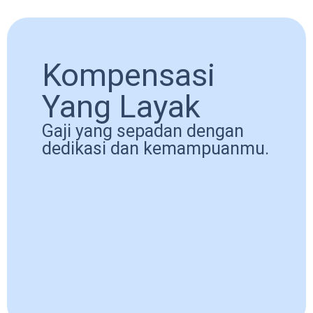
Kompensasi
Yang Layak
Gaji yang sepadan dengan
dedikasi dan kemampuanmu.