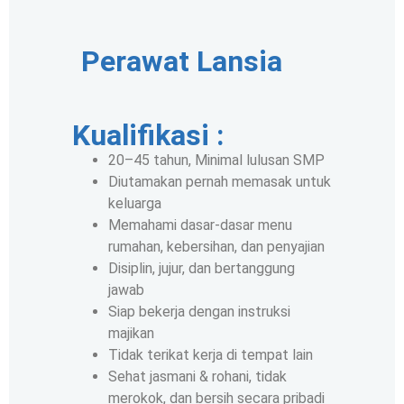
Perawat Lansia
Kualifikasi :
20–45 tahun, Minimal lulusan SMP
Diutamakan pernah memasak untuk
keluarga
Memahami dasar-dasar menu
rumahan, kebersihan, dan penyajian
Disiplin, jujur, dan bertanggung
jawab
Siap bekerja dengan instruksi
majikan
Tidak terikat kerja di tempat lain
Sehat jasmani & rohani, tidak
merokok, dan bersih secara pribadi