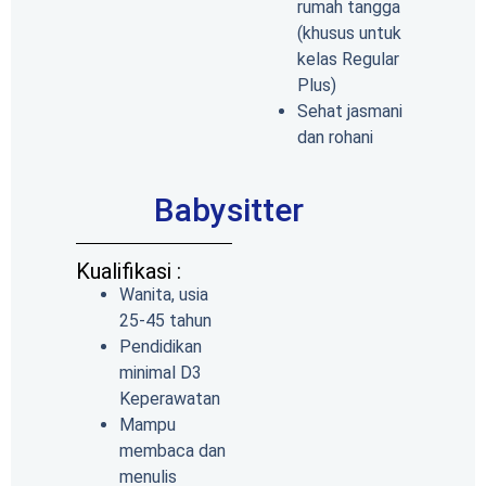
rumah tangga
(khusus untuk
kelas Regular
Plus)
Sehat jasmani
dan rohani
Babysitter
Kualifikasi :
Wanita, usia
25-45 tahun
Pendidikan
minimal D3
Keperawatan
Mampu
membaca dan
menulis