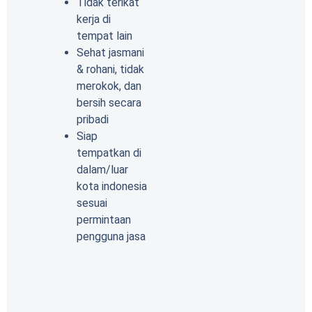
Tidak terikat
kerja di
tempat lain
Sehat jasmani
& rohani, tidak
merokok, dan
bersih secara
pribadi
Siap
tempatkan di
dalam/luar
kota indonesia
sesuai
permintaan
pengguna jasa