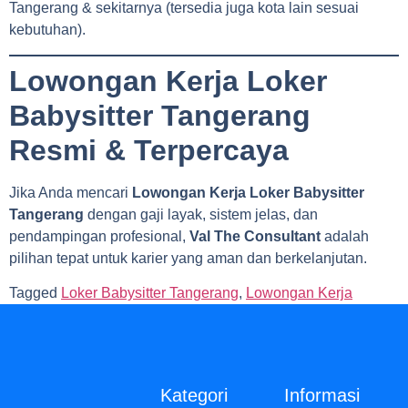
Tangerang & sekitarnya (tersedia juga kota lain sesuai
kebutuhan).
Lowongan Kerja Loker
Babysitter Tangerang
Resmi & Terpercaya
Jika Anda mencari
Lowongan Kerja Loker Babysitter
Tangerang
dengan gaji layak, sistem jelas, dan
pendampingan profesional,
Val The Consultant
adalah
pilihan tepat untuk karier yang aman dan berkelanjutan.
Tagged
Loker Babysitter Tangerang
,
Lowongan Kerja
Kategori
Informasi