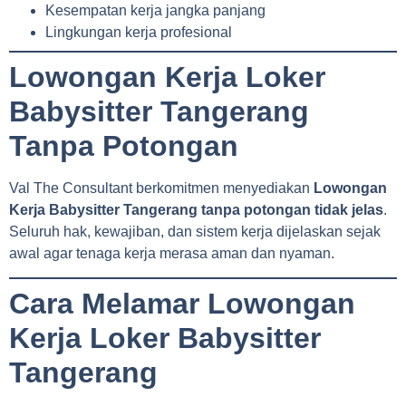
Kesempatan kerja jangka panjang
Lingkungan kerja profesional
Lowongan Kerja Loker
Babysitter Tangerang
Tanpa Potongan
Val The Consultant berkomitmen menyediakan
Lowongan
Kerja Babysitter Tangerang
tanpa potongan tidak jelas
.
Seluruh hak, kewajiban, dan sistem kerja dijelaskan sejak
awal agar tenaga kerja merasa aman dan nyaman.
Cara Melamar Lowongan
Kerja Loker Babysitter
Tangerang