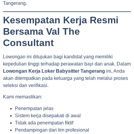
Tangerang.
Kesempatan Kerja Resmi
Bersama Val The
Consultant
Lowongan ini ditujukan bagi kandidat yang memiliki
kepedulian tinggi terhadap perawatan bayi dan anak. Dalam
Lowongan Kerja Loker Babysitter Tangerang
ini, Anda
akan ditempatkan pada keluarga yang telah melalui proses
seleksi dan verifikasi.
Kami memastikan:
Penempatan jelas
Sistem kerja disepakati di awal
Tidak ada penempatan fiktif
Pendampingan dari tim profesional