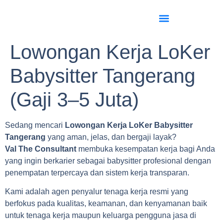
Lowongan Kerja LoKer
Babysitter Tangerang
(Gaji 3–5 Juta)
Sedang mencari
Lowongan Kerja LoKer Babysitter
Tangerang
yang aman, jelas, dan bergaji layak?
Val The Consultant
membuka kesempatan kerja bagi Anda
yang ingin berkarier sebagai babysitter profesional dengan
penempatan terpercaya dan sistem kerja transparan.
Kami adalah agen penyalur tenaga kerja resmi yang
berfokus pada kualitas, keamanan, dan kenyamanan baik
untuk tenaga kerja maupun keluarga pengguna jasa di