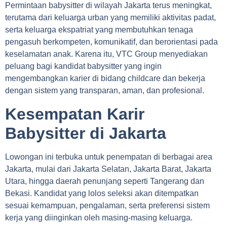
Permintaan babysitter di wilayah Jakarta terus meningkat,
terutama dari keluarga urban yang memiliki aktivitas padat,
serta keluarga ekspatriat yang membutuhkan tenaga
pengasuh berkompeten, komunikatif, dan berorientasi pada
keselamatan anak. Karena itu, VTC Group menyediakan
peluang bagi kandidat babysitter yang ingin
mengembangkan karier di bidang childcare dan bekerja
dengan sistem yang transparan, aman, dan profesional.
Kesempatan Karir
Babysitter di Jakarta
Lowongan ini terbuka untuk penempatan di berbagai area
Jakarta, mulai dari Jakarta Selatan, Jakarta Barat, Jakarta
Utara, hingga daerah penunjang seperti Tangerang dan
Bekasi. Kandidat yang lolos seleksi akan ditempatkan
sesuai kemampuan, pengalaman, serta preferensi sistem
kerja yang diinginkan oleh masing-masing keluarga.