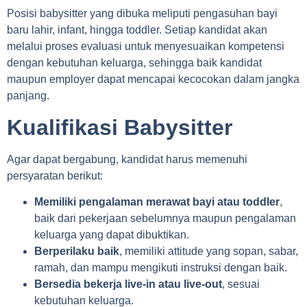
Posisi babysitter yang dibuka meliputi pengasuhan bayi
baru lahir, infant, hingga toddler. Setiap kandidat akan
melalui proses evaluasi untuk menyesuaikan kompetensi
dengan kebutuhan keluarga, sehingga baik kandidat
maupun employer dapat mencapai kecocokan dalam jangka
panjang.
Kualifikasi Babysitter
Agar dapat bergabung, kandidat harus memenuhi
persyaratan berikut:
Memiliki pengalaman merawat bayi atau toddler
,
baik dari pekerjaan sebelumnya maupun pengalaman
keluarga yang dapat dibuktikan.
Berperilaku baik
, memiliki attitude yang sopan, sabar,
ramah, dan mampu mengikuti instruksi dengan baik.
Bersedia bekerja live-in atau live-out
, sesuai
kebutuhan keluarga.