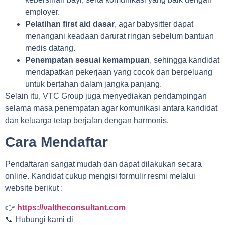
employer.
Pelatihan first aid dasar
, agar babysitter dapat
menangani keadaan darurat ringan sebelum bantuan
medis datang.
Penempatan sesuai kemampuan
, sehingga kandidat
mendapatkan pekerjaan yang cocok dan berpeluang
untuk bertahan dalam jangka panjang.
Selain itu, VTC Group juga menyediakan pendampingan
selama masa penempatan agar komunikasi antara kandidat
dan keluarga tetap berjalan dengan harmonis.
Cara Mendaftar
Pendaftaran sangat mudah dan dapat dilakukan secara
online. Kandidat cukup mengisi formulir resmi melalui
website berikut :
👉
https://valtheconsultant.com
📞 Hubungi kami di