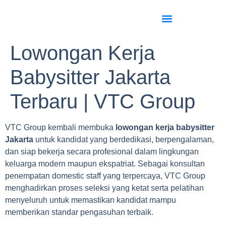
Lowongan Kerja
Babysitter Jakarta
Terbaru | VTC Group
VTC Group kembali membuka
lowongan kerja babysitter
Jakarta
untuk kandidat yang berdedikasi, berpengalaman,
dan siap bekerja secara profesional dalam lingkungan
keluarga modern maupun ekspatriat. Sebagai konsultan
penempatan domestic staff yang terpercaya, VTC Group
menghadirkan proses seleksi yang ketat serta pelatihan
menyeluruh untuk memastikan kandidat mampu
memberikan standar pengasuhan terbaik.