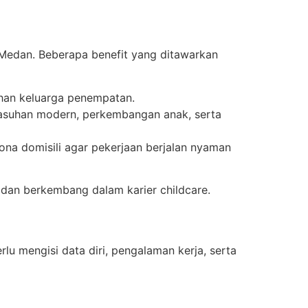
 Medan. Beberapa benefit yang ditawarkan
uhan keluarga penempatan.
suhan modern, perkembangan anak, serta
a domisili agar pekerjaan berjalan nyaman
 dan berkembang dalam karier childcare.
lu mengisi data diri, pengalaman kerja, serta