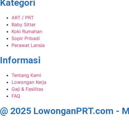
Kategori
ART / PRT
Baby Sitter
Koki Rumahan
Sopir Pribadi
Perawat Lansia
Informasi
Tentang Kami
Lowongan Kerja
Gaji & Fasilitas
FAQ
@ 2025 LowonganPRT.com - Ma