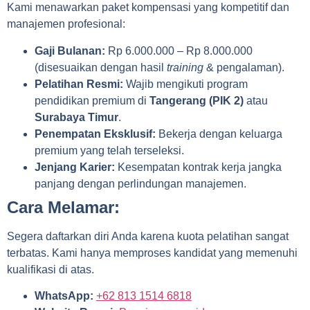
Kami menawarkan paket kompensasi yang kompetitif dan
manajemen profesional:
Gaji Bulanan:
Rp 6.000.000 – Rp 8.000.000
(disesuaikan dengan hasil
training
& pengalaman).
Pelatihan Resmi:
Wajib mengikuti program
pendidikan premium di
Tangerang (PIK 2)
atau
Surabaya Timur
.
Penempatan Eksklusif:
Bekerja dengan keluarga
premium yang telah terseleksi.
Jenjang Karier:
Kesempatan kontrak kerja jangka
panjang dengan perlindungan manajemen.
Cara Melamar:
Segera daftarkan diri Anda karena kuota pelatihan sangat
terbatas. Kami hanya memproses kandidat yang memenuhi
kualifikasi di atas.
WhatsApp:
+62 813 1514 6818