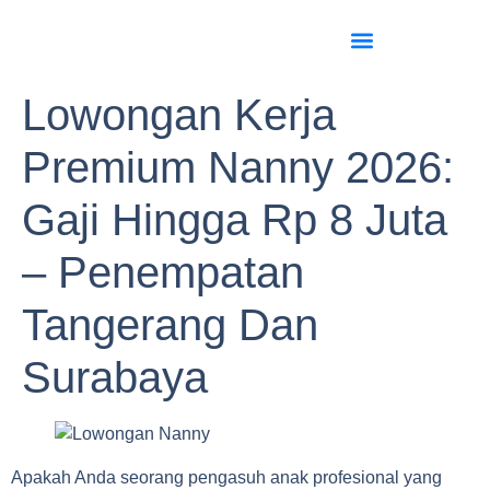
Lowongan Kerja
Premium Nanny 2026:
Gaji Hingga Rp 8 Juta
– Penempatan
Tangerang Dan
Surabaya
Apakah Anda seorang pengasuh anak profesional yang