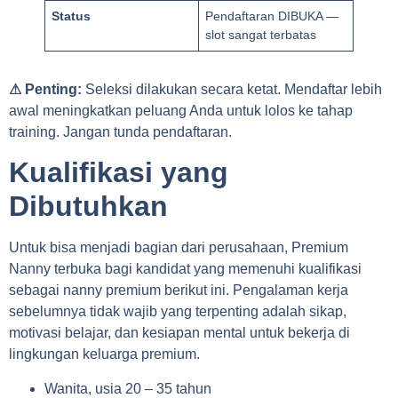
Status
Pendaftaran DIBUKA —
slot sangat terbatas
⚠ Penting:
Seleksi dilakukan secara ketat. Mendaftar lebih
awal meningkatkan peluang Anda untuk lolos ke tahap
training. Jangan tunda pendaftaran.
Kualifikasi yang
Dibutuhkan
Untuk bisa menjadi bagian dari perusahaan, Premium
Nanny terbuka bagi kandidat yang memenuhi kualifikasi
sebagai nanny premium berikut ini. Pengalaman kerja
sebelumnya tidak wajib yang terpenting adalah sikap,
motivasi belajar, dan kesiapan mental untuk bekerja di
lingkungan keluarga premium.
Wanita, usia 20 – 35 tahun