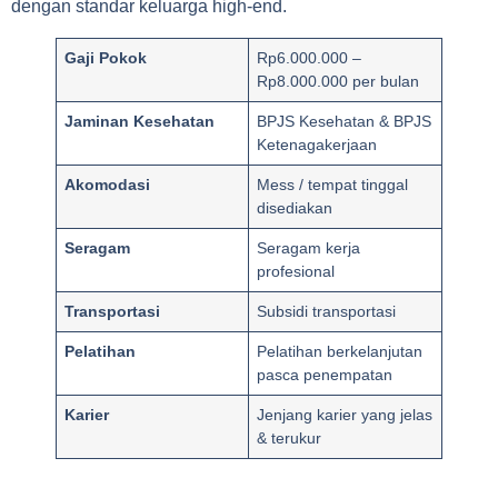
dengan standar keluarga high-end.
Gaji Pokok
Rp6.000.000 –
Rp8.000.000 per bulan
Jaminan Kesehatan
BPJS Kesehatan & BPJS
Ketenagakerjaan
Akomodasi
Mess / tempat tinggal
disediakan
Seragam
Seragam kerja
profesional
Transportasi
Subsidi transportasi
Pelatihan
Pelatihan berkelanjutan
pasca penempatan
Karier
Jenjang karier yang jelas
& terukur