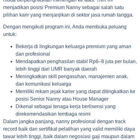
menjadikan posisi Premium Nanny sebagai salah satu
pilihan karir yang menjanjikan di sektor jasa rumah tangga.
Dengan mengikuti program ini, Anda membuka peluang
untuk:
Bekerja di lingkungan keluarga premium yang aman
dan profesional
Mendapatkan penghasilan stabil Rp6–8 juta per bulan,
lebih tinggi dari UMR banyak daerah
Meningkatkan skill pengasuhan, manajemen anak,
dan komunikasi keluarga
Memiliki rekam jejak karier yang dapat ditingkatkan ke
posisi Senior Nanny atau House Manager
Dikenal sebagai tenaga kerja berlisensi yang
direkomendasikan lembaga resmi
Dalam jangka panjang, nanny profesional dengan track
record baik dan sertifikat pelatihan yang valid memiliki daya
tawar lebih tinggi, baik dalam negosiasi gaji maupun dalam