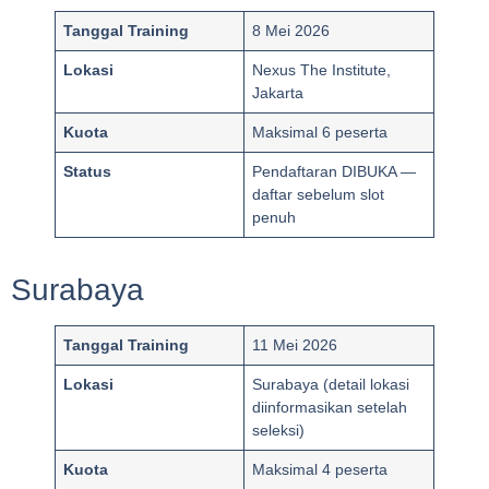
Tanggal Training
8 Mei 2026
Lokasi
Nexus The Institute,
Jakarta
Kuota
Maksimal 6 peserta
Status
Pendaftaran DIBUKA —
daftar sebelum slot
penuh
Surabaya
Tanggal Training
11 Mei 2026
Lokasi
Surabaya (detail lokasi
diinformasikan setelah
seleksi)
Kuota
Maksimal 4 peserta