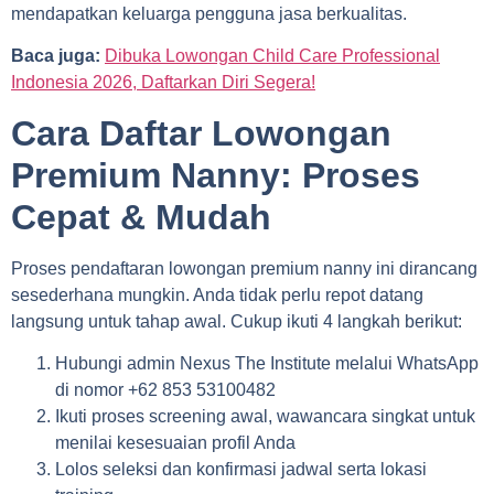
mendapatkan keluarga pengguna jasa berkualitas.
Baca juga:
Dibuka Lowongan Child Care Professional
Indonesia 2026, Daftarkan Diri Segera!
Cara Daftar Lowongan
Premium Nanny: Proses
Cepat & Mudah
Proses pendaftaran lowongan premium nanny ini dirancang
sesederhana mungkin. Anda tidak perlu repot datang
langsung untuk tahap awal. Cukup ikuti 4 langkah berikut:
Hubungi admin Nexus The Institute melalui WhatsApp
di nomor +62 853 53100482
Ikuti proses screening awal, wawancara singkat untuk
menilai kesesuaian profil Anda
Lolos seleksi dan konfirmasi jadwal serta lokasi