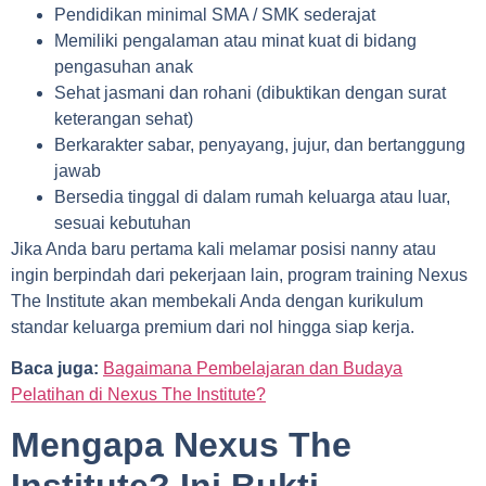
Pendidikan minimal SMA / SMK sederajat
Memiliki pengalaman atau minat kuat di bidang
pengasuhan anak
Sehat jasmani dan rohani (dibuktikan dengan surat
keterangan sehat)
Berkarakter sabar, penyayang, jujur, dan bertanggung
jawab
Bersedia tinggal di dalam rumah keluarga atau luar,
sesuai kebutuhan
Jika Anda baru pertama kali melamar posisi nanny atau
ingin berpindah dari pekerjaan lain, program training Nexus
The Institute akan membekali Anda dengan kurikulum
standar keluarga premium dari nol hingga siap kerja.
Baca juga:
Bagaimana Pembelajaran dan Budaya
Pelatihan di Nexus The Institute?
Mengapa Nexus The
Institute? Ini Bukti