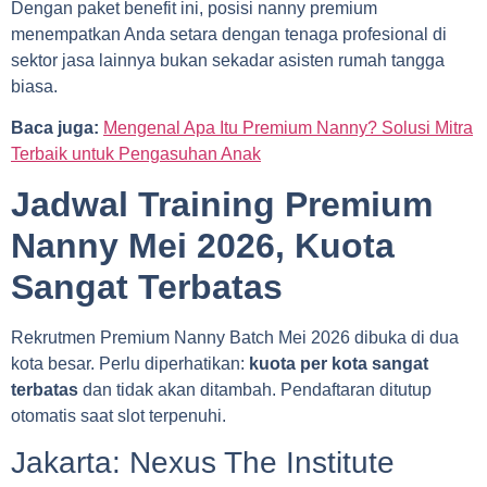
Dengan paket benefit ini, posisi nanny premium
menempatkan Anda setara dengan tenaga profesional di
sektor jasa lainnya bukan sekadar asisten rumah tangga
biasa.
Baca juga:
Mengenal Apa Itu Premium Nanny? Solusi Mitra
Terbaik untuk Pengasuhan Anak
Jadwal Training Premium
Nanny Mei 2026, Kuota
Sangat Terbatas
Rekrutmen Premium Nanny Batch Mei 2026 dibuka di dua
kota besar. Perlu diperhatikan:
kuota per kota sangat
terbatas
dan tidak akan ditambah. Pendaftaran ditutup
otomatis saat slot terpenuhi.
Jakarta: Nexus The Institute