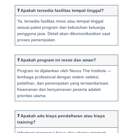
❓ Apakah tersedia fasilitas tempat tinggal?
Ya, tersedia fasilitas mess atau tempat tinggal
sesuai paket program dan kebutuhan keluarga
pengguna jasa. Detail akan dikomunikasikan saat
proses penempatan.
❓ Apakah program ini resmi dan aman?
Program ini dijalankan oleh Nexus The Institute —
lembaga profesional dengan sistem seleksi,
pelatihan, dan penempatan yang terstandarisasi.
Keamanan dan kenyamanan peserta adalah
prioritas utama.
❓ Apakah ada biaya pendaftaran atau biaya
training?
Informasi mengenai biaya atau skema program