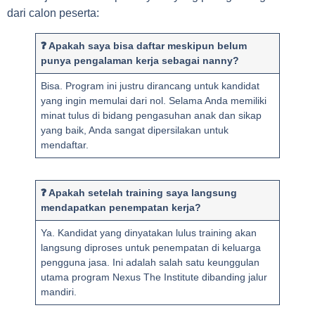
dari calon peserta:
❓ Apakah saya bisa daftar meskipun belum
punya pengalaman kerja sebagai nanny?
Bisa. Program ini justru dirancang untuk kandidat
yang ingin memulai dari nol. Selama Anda memiliki
minat tulus di bidang pengasuhan anak dan sikap
yang baik, Anda sangat dipersilakan untuk
mendaftar.
❓ Apakah setelah training saya langsung
mendapatkan penempatan kerja?
Ya. Kandidat yang dinyatakan lulus training akan
langsung diproses untuk penempatan di keluarga
pengguna jasa. Ini adalah salah satu keunggulan
utama program Nexus The Institute dibanding jalur
mandiri.