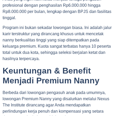
profesional dengan penghasilan Rp6.000.000 hingga
Rp8.000.000 per bulan, lengkap dengan BPJS dan fasilitas
tinggal.
Program ini bukan sekadar lowongan biasa. Ini adalah jalur
karir terstruktur yang dirancang khusus untuk mencetak
nanny berkualitas tinggi yang siap ditempatkan pada
keluarga premium. Kuota sangat terbatas hanya 10 peserta
total untuk dua kota, sehingga seleksi berjalan ketat dan
hasilnya terpercaya.
Keuntungan & Benefit
Menjadi Premium Nanny
Berbeda dari lowongan pengasuh anak pada umumnya,
lowongan Premium Nanny yang disalurkan melalui Nexus
The Institute dirancang agar Anda mendapatkan
perlindungan kerja penuh dan kompensasi yang setara