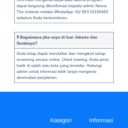
dapat langsung dikonfirmasi kepada admin Nexus
The Institute melalui WhatsApp +62 853 53100482
sebelum Anda berkomitmen.
❓ Bagaimana jika saya di luar Jakarta dan
Surabaya?
Anda tetap dapat mendaftar dan mengikuti tahap
screening secara online. Untuk training, Anda perlu
hadir di salah satu kota yang tersedia. Hubungi
admin untuk informasi lebih lanjut mengenai
akomodasi perjalanan.
Kategori
Informasi