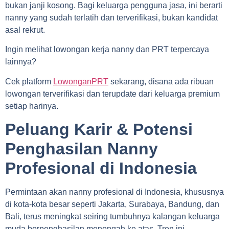
bukan janji kosong. Bagi keluarga pengguna jasa, ini berarti
nanny yang sudah terlatih dan terverifikasi, bukan kandidat
asal rekrut.
Ingin melihat lowongan kerja nanny dan PRT terpercaya
lainnya?
Cek platform
LowonganPRT
sekarang, disana ada ribuan
lowongan terverifikasi dan terupdate dari keluarga premium
setiap harinya.
Peluang Karir & Potensi
Penghasilan Nanny
Profesional di Indonesia
Permintaan akan nanny profesional di Indonesia, khususnya
di kota-kota besar seperti Jakarta, Surabaya, Bandung, dan
Bali, terus meningkat seiring tumbuhnya kalangan keluarga
muda berpenghasilan menengah ke atas. Tren ini