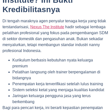
Kredibilitasnya
Di tengah maraknya agen penyalur tenaga kerja yang tidak
terstandarisasi,
Nexus The Institute
hadir sebagai lembaga
pelatihan profesional yang fokus pada pengembangan SDM
di sektor domestik dan pengasuhan anak. Bukan sekadar
menyalurkan, tetapi membangun standar industri nanny
profesional Indonesia.
Kurikulum berbasis kebutuhan nyata keluarga
premium
Pelatihan langsung oleh trainer berpengalaman di
bidangnya
Penempatan kerja terverifikasi setelah lulus training
Sistem seleksi ketat yang menjaga kualitas kandidat
Jaringan keluarga pengguna jasa yang terus
berkembang
Bagi para pencari kerja, ini berarti kepastian penempatan