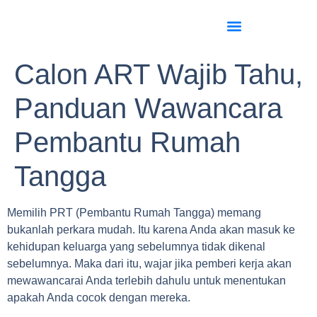
Calon ART Wajib Tahu,
Panduan Wawancara
Pembantu Rumah
Tangga
Memilih PRT (Pembantu Rumah Tangga) memang
bukanlah perkara mudah. Itu karena Anda akan masuk ke
kehidupan keluarga yang sebelumnya tidak dikenal
sebelumnya. Maka dari itu, wajar jika pemberi kerja akan
mewawancarai Anda terlebih dahulu untuk menentukan
apakah Anda cocok dengan mereka.