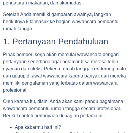
pengaturan makanan, dan akomodasi.
Setelah Anda memiliki gambaran awalnya, langkah
berikutnya kita masuk ke bagian wawancara pembantu
rumah tangga.
1. Pertanyaan Pendahuluan
Pihak pemberi kerja akan memulai wawancara dengan
pertanyaan sederhana agar pelamar bisa merasa lebih
nyaman dan rileks. Pekerja rumah tangga cenderung malu
dan gugup di awal wawancara karena banyak dari mereka
memiliki pengalaman yang terbatas dalam wawancara
profesional.
Oleh karena itu, disini Anda akan kami pandu bagaimana
wawancara pembantu rumah tangga secara profesional.
Berikut contoh pertanyaan di bagian pertama ini:
Apa kabarmu hari ini?