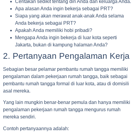
Ceritakan sedikit tentang diri Anda dan keluarga Anda.
Apa alasan Anda ingin bekerja sebagai PRT?
Siapa yang akan merawat anak-anak Anda selama
Anda bekerja sebagai PRT?
Apakah Anda memiliki hobi pribadi?
Mengapa Anda ingin bekerja di luar kota seperti
Jakarta, bukan di kampung halaman Anda?
2. Pertanyaan Pengalaman Kerja
Sebagian besar pelamar pembantu rumah tangga memiliki
pengalaman dalam pekerjaan rumah tangga, baik sebagai
pembantu rumah tangga formal di luar kota, atau di domisili
asal mereka.
Yang lain mungkin benar-benar pemula dan hanya memiliki
pengalaman pekerjaan rumah tangga mengurus rumah
mereka sendiri.
Contoh pertanyaannya adalah: