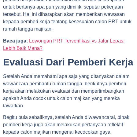
untuk bertanya apa pun yang dimiliki seputar pekerjaan
tersebut. Hal ini diharapkan akan memberikan wawasan
kepada pemberi kerja tentang kesesuaian calon PRT untuk
rumah tangga majikan.
Baca juga:
Lowongan PRT Terverifikasi vs Jalur Lepas:
Lebih Baik Mana?
Evaluasi Dari Pemberi Kerja
Setelah Anda memahami apa saja yang ditanyakan dalam
wawancara pembantu rumah tangga, berikutnya pemberi
kerja akan melakukan evaluasi dan mempertimbangkan
apakah Anda cocok untuk calon majikan yang mereka
tawarkan.
Begitu pula sebaliknya, setelah Anda diwawancarai, pihak
pemberi kerja juga akan melakukan pertanyaan reflektif
kepada calon majikan mengenai kecocokan gaya