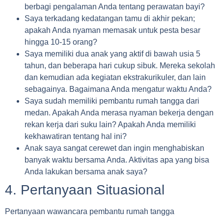
berbagi pengalaman Anda tentang perawatan bayi?
Saya terkadang kedatangan tamu di akhir pekan;
apakah Anda nyaman memasak untuk pesta besar
hingga 10-15 orang?
Saya memiliki dua anak yang aktif di bawah usia 5
tahun, dan beberapa hari cukup sibuk. Mereka sekolah
dan kemudian ada kegiatan ekstrakurikuler, dan lain
sebagainya. Bagaimana Anda mengatur waktu Anda?
Saya sudah memiliki pembantu rumah tangga dari
medan. Apakah Anda merasa nyaman bekerja dengan
rekan kerja dari suku lain? Apakah Anda memiliki
kekhawatiran tentang hal ini?
Anak saya sangat cerewet dan ingin menghabiskan
banyak waktu bersama Anda. Aktivitas apa yang bisa
Anda lakukan bersama anak saya?
4. Pertanyaan Situasional
Pertanyaan wawancara pembantu rumah tangga