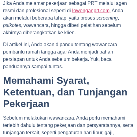
Jika Anda melamar pekerjaan sebagai PRT melalui agen
resmi dan profesional seperti di
lowonganprt.com
, Anda
akan melalui beberapa tahap, yaitu proses
screening
,
psikotes
, wawancara, hingga diberi pelatihan sebelum
akhirnya diberangkatkan ke klien.
Di artikel ini, Anda akan dipandu tentang wawancara
pembantu rumah tangga agar Anda menjadi bahan
persiapan untuk Anda sebelum bekerja. Yuk, baca
panduannya sampai tuntas.
Memahami Syarat,
Ketentuan, dan Tunjangan
Pekerjaan
Sebelum melakukan wawancara, Anda perlu memahami
terlebih dahulu tentang pekerjaan dan persyaratannya, serta
tunjangan terkait, seperti pengaturan hari libur, gaji,