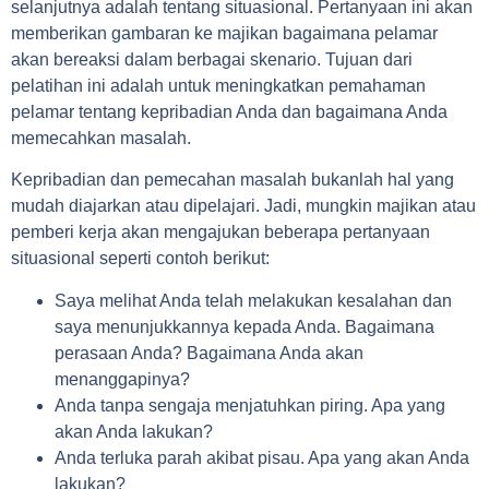
selanjutnya adalah tentang situasional. Pertanyaan ini akan
memberikan gambaran ke majikan bagaimana pelamar
akan bereaksi dalam berbagai skenario. Tujuan dari
pelatihan ini adalah untuk meningkatkan pemahaman
pelamar tentang kepribadian Anda dan bagaimana Anda
memecahkan masalah.
Kepribadian dan pemecahan masalah bukanlah hal yang
mudah diajarkan atau dipelajari. Jadi, mungkin majikan atau
pemberi kerja akan mengajukan beberapa pertanyaan
situasional seperti contoh berikut:
Saya melihat Anda telah melakukan kesalahan dan
saya menunjukkannya kepada Anda. Bagaimana
perasaan Anda? Bagaimana Anda akan
menanggapinya?
Anda tanpa sengaja menjatuhkan piring. Apa yang
akan Anda lakukan?
Anda terluka parah akibat pisau. Apa yang akan Anda
lakukan?