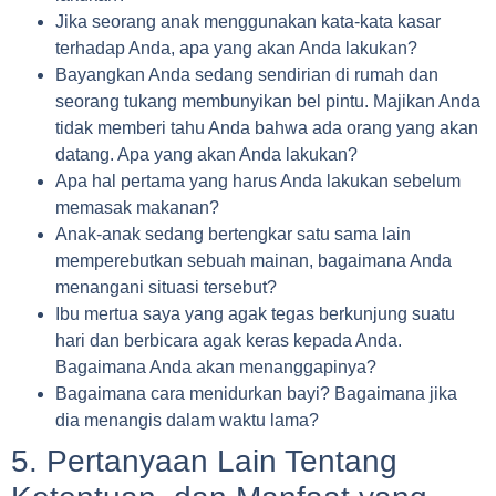
Jika seorang anak menggunakan kata-kata kasar
terhadap Anda, apa yang akan Anda lakukan?
Bayangkan Anda sedang sendirian di rumah dan
seorang tukang membunyikan bel pintu. Majikan Anda
tidak memberi tahu Anda bahwa ada orang yang akan
datang. Apa yang akan Anda lakukan?
Apa hal pertama yang harus Anda lakukan sebelum
memasak makanan?
Anak-anak sedang bertengkar satu sama lain
memperebutkan sebuah mainan, bagaimana Anda
menangani situasi tersebut?
Ibu mertua saya yang agak tegas berkunjung suatu
hari dan berbicara agak keras kepada Anda.
Bagaimana Anda akan menanggapinya?
Bagaimana cara menidurkan bayi? Bagaimana jika
dia menangis dalam waktu lama?
5. Pertanyaan Lain Tentang