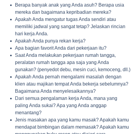
Berapa banyak anak yang Anda asuh? Berapa usia
mereka dan bagaimana kepribadian mereka?
Apakah Anda mengatur tugas Anda sendiri atau
memiliki jadwal yang sangat tetap? Jelaskan rincian
hari kerja Anda.
Apakah Anda punya rekan kerja?
Apa bagian favorit Anda dari pekerjaan itu?
Saat Anda melakukan pekerjaan rumah tangga,
peralatan rumah tangga apa saja yang Anda
gunakan? (penyedot debu, mesin cuci, kemoceng, dll.)
Apakah Anda pernah mengalami masalah dengan
klien atau majikan tempat Anda bekerja sebelumnya?
Bagaimana Anda menyelesaikannya?
Dari semua pengalaman kerja Anda, mana yang
paling Anda sukai? Apa yang Anda anggap
menantang?
Jenis masakan apa yang kamu masak? Apakah kamu
mendapat bimbingan dalam memasak? Apakah kamu