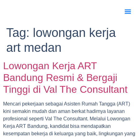
Tag:
lowongan kerja
art medan
Lowongan Kerja ART
Bandung Resmi & Bergaji
Tinggi di Val The Consultant
Mencari pekerjaan sebagai Asisten Rumah Tangga (ART)
kini semakin mudah dan aman berkat hadirnya layanan
profesional seperti Val The Consultant. Melalui Lowongan
Kerja ART Bandung, kandidat bisa mendapatkan
kesempatan bekerja di keluarga yang baik, lingkungan yang