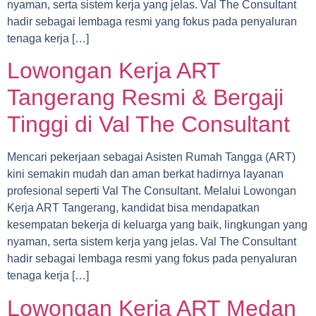
nyaman, serta sistem kerja yang jelas. Val The Consultant
hadir sebagai lembaga resmi yang fokus pada penyaluran
tenaga kerja […]
Lowongan Kerja ART
Tangerang Resmi & Bergaji
Tinggi di Val The Consultant
Mencari pekerjaan sebagai Asisten Rumah Tangga (ART)
kini semakin mudah dan aman berkat hadirnya layanan
profesional seperti Val The Consultant. Melalui Lowongan
Kerja ART Tangerang, kandidat bisa mendapatkan
kesempatan bekerja di keluarga yang baik, lingkungan yang
nyaman, serta sistem kerja yang jelas. Val The Consultant
hadir sebagai lembaga resmi yang fokus pada penyaluran
tenaga kerja […]
Lowongan Kerja ART Medan