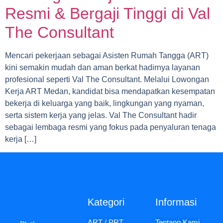
Resmi & Bergaji Tinggi di Val
The Consultant
Mencari pekerjaan sebagai Asisten Rumah Tangga (ART)
kini semakin mudah dan aman berkat hadirnya layanan
profesional seperti Val The Consultant. Melalui Lowongan
Kerja ART Medan, kandidat bisa mendapatkan kesempatan
bekerja di keluarga yang baik, lingkungan yang nyaman,
serta sistem kerja yang jelas. Val The Consultant hadir
sebagai lembaga resmi yang fokus pada penyaluran tenaga
kerja […]
Kategori
Informasi
ART / PRT
Tentang Kami