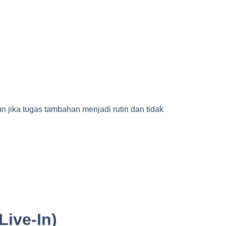
n jika tugas tambahan menjadi rutin dan tidak
Live-In)